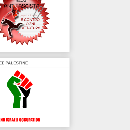
EE PALESTINE