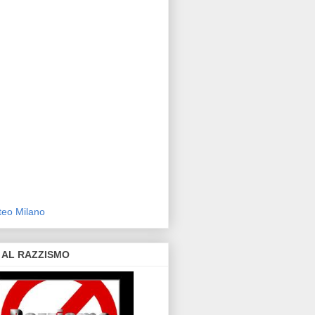
eo Milano
 AL RAZZISMO