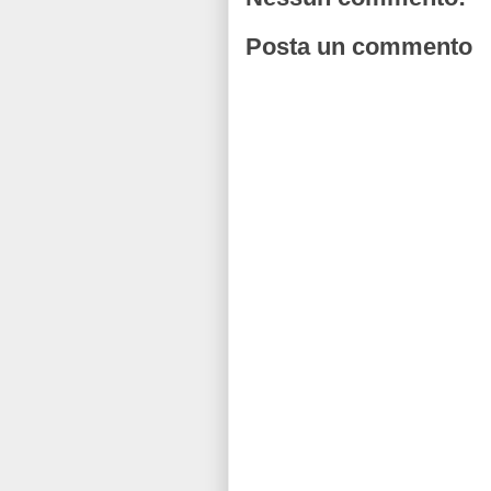
Posta un commento