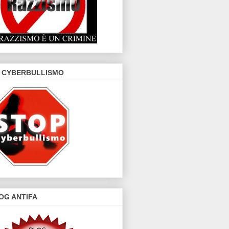
 CYBERBULLISMO
OG ANTIFA