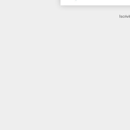
Iscrivi