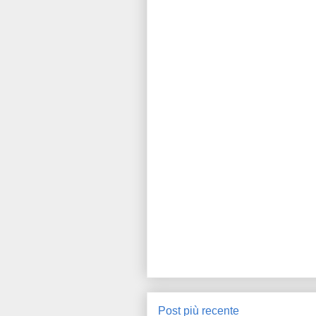
Post più recente