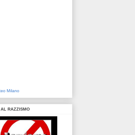
eo Milano
 AL RAZZISMO