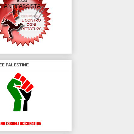
EE PALESTINE