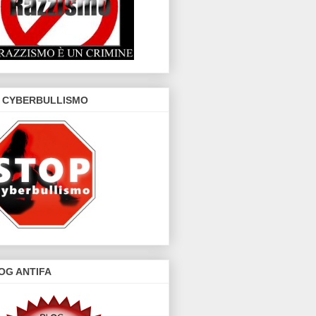
 CYBERBULLISMO
OG ANTIFA