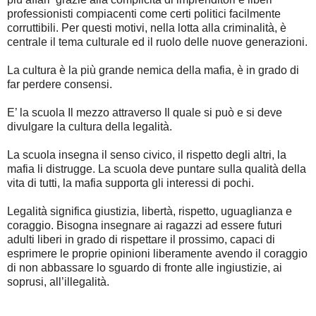
professionisti compiacenti come certi politici facilmente
corruttibili. Per questi motivi, nella lotta alla criminalità, è
centrale il tema culturale ed il ruolo delle nuove generazioni.
La cultura è la più grande nemica della mafia, è in grado di
far perdere consensi.
E’ la scuola Il mezzo attraverso Il quale si può e si deve
divulgare la cultura della legalità.
La scuola insegna il senso civico, il rispetto degli altri, la
mafia li distrugge. La scuola deve puntare sulla qualità della
vita di tutti, la mafia supporta gli interessi di pochi.
Legalità significa giustizia, libertà, rispetto, uguaglianza e
coraggio. Bisogna insegnare ai ragazzi ad essere futuri
adulti liberi in grado di rispettare il prossimo, capaci di
esprimere le proprie opinioni liberamente avendo il coraggio
di non abbassare lo sguardo di fronte alle ingiustizie, ai
soprusi, all’illegalità.