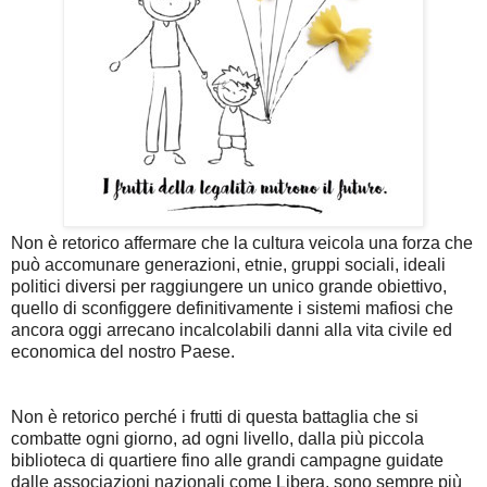
Non è retorico affermare che la cultura veicola una forza che
può accomunare generazioni, etnie, gruppi sociali, ideali
politici diversi per raggiungere un unico grande obiettivo,
quello di sconfiggere definitivamente i sistemi mafiosi che
ancora oggi arrecano incalcolabili danni alla vita civile ed
economica del nostro Paese.
Non è retorico perché i frutti di questa battaglia che si
combatte ogni giorno, ad ogni livello, dalla più piccola
biblioteca di quartiere fino alle grandi campagne guidate
dalle associazioni nazionali come Libera, sono sempre più