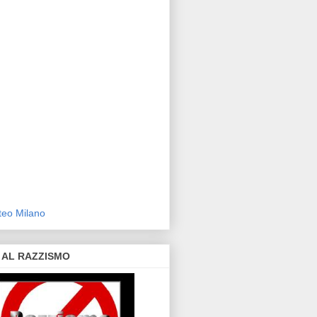
eo Milano
 AL RAZZISMO