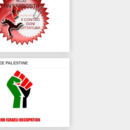
EE PALESTINE