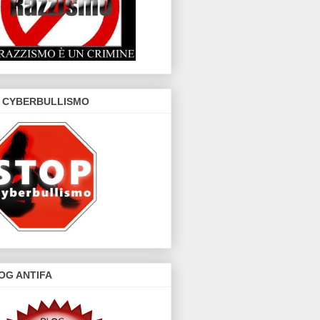
 CYBERBULLISMO
OG ANTIFA