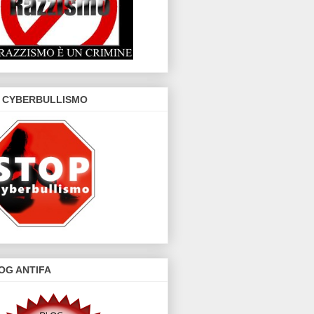
 CYBERBULLISMO
OG ANTIFA