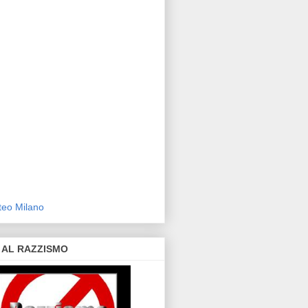
eo Milano
 AL RAZZISMO