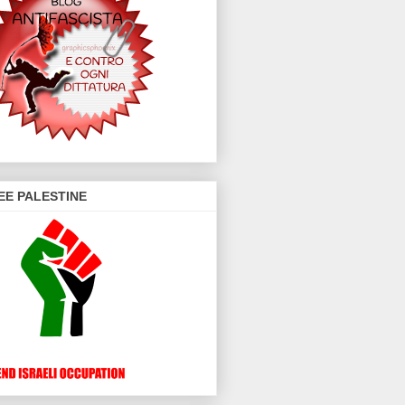
EE PALESTINE