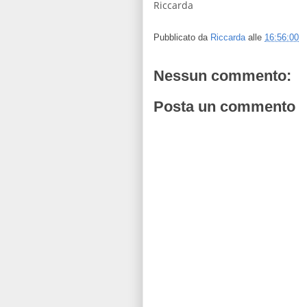
Riccarda
Pubblicato da
Riccarda
alle
16:56:00
Nessun commento:
Posta un commento