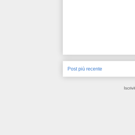
Post più recente
Iscrivi