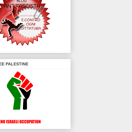
EE PALESTINE