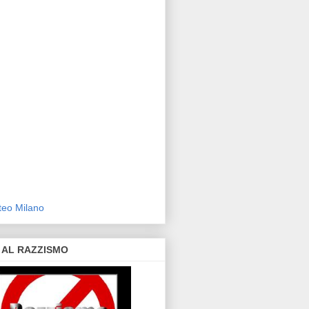
eo Milano
 AL RAZZISMO