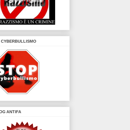
 CYBERBULLISMO
OG ANTIFA