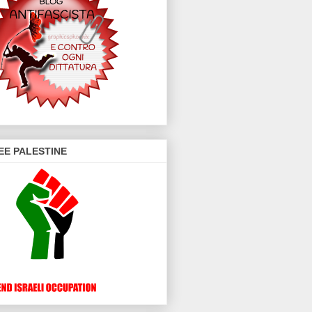
EE PALESTINE