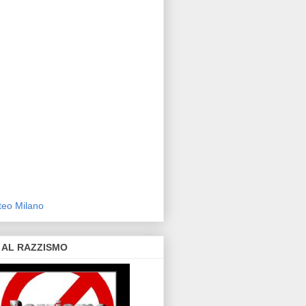
eo Milano
 AL RAZZISMO