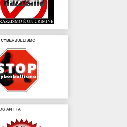
 CYBERBULLISMO
OG ANTIFA