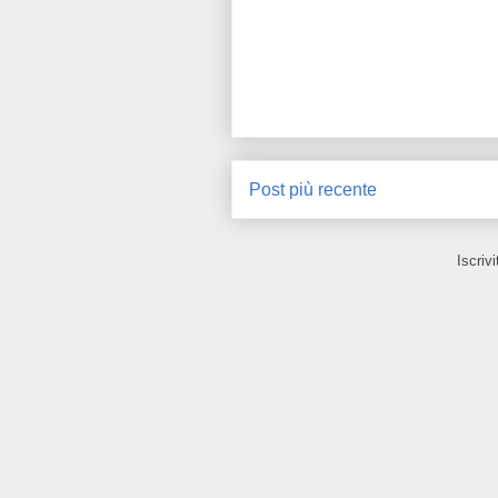
Post più recente
Iscrivi