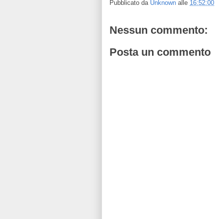
Pubblicato da
Unknown
alle
16:52:00
Nessun commento:
Posta un commento