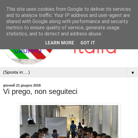
This site uses cookies from Google to deliver its services
and to analyze traffic. Your IP address and user-agent are
shared with Google along with performance and security
metrics to ensure quality of service, generate usage
statistics, and to detect and address abuse.
LEARN MORE
GOT IT
▼
giovedì 21 giugno 2018
Vi prego, non seguiteci