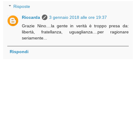
Risposte
Riccarda
3 gennaio 2018 alle ore 19:37
Grazie Nino....la gente in verità è troppo presa da:
libertà, fratellanza, uguaglianza....per ragionare
seriamente...
Rispondi