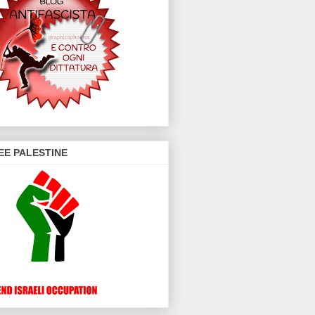
EE PALESTINE