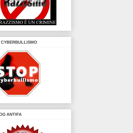
 CYBERBULLISMO
OG ANTIFA