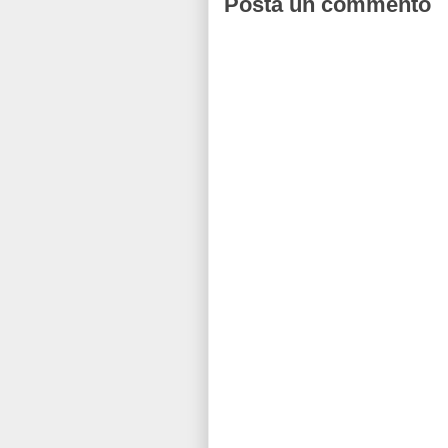
Posta un commento