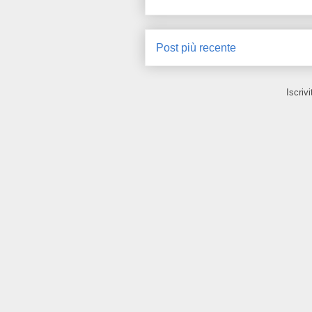
Post più recente
Iscrivi