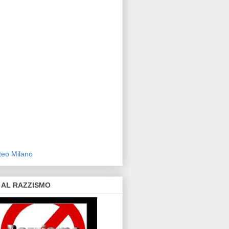
eo Milano
 AL RAZZISMO