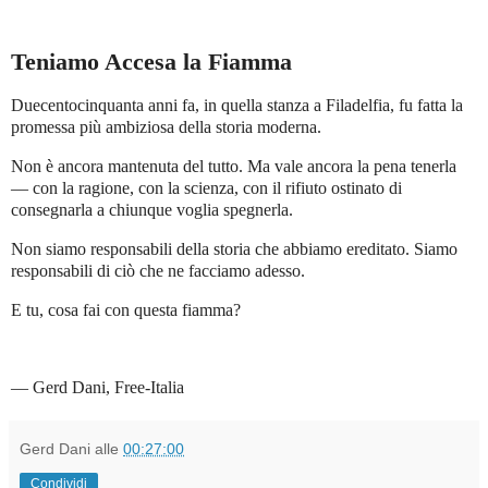
Teniamo Accesa la Fiamma
Duecentocinquanta anni fa, in quella stanza a Filadelfia, fu fatta la
promessa più ambiziosa della storia moderna.
Non è ancora mantenuta del tutto. Ma vale ancora la pena tenerla
— con la ragione, con la scienza, con il rifiuto ostinato di
consegnarla a chiunque voglia spegnerla.
Non siamo responsabili della storia che abbiamo ereditato. Siamo
responsabili di ciò che ne facciamo adesso.
E tu, cosa fai con questa fiamma?
— Gerd Dani, Free-Italia
Gerd Dani
alle
00:27:00
Condividi