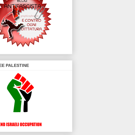
EE PALESTINE