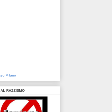
eo Milano
 AL RAZZISMO