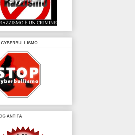
 CYBERBULLISMO
OG ANTIFA