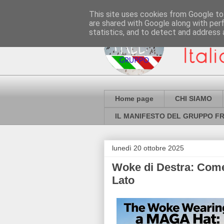
This site uses cookies from Google to 
are shared with Google along with per
statistics, and to detect and address 
Home page
CHI SIAMO
IL MANIFESTO DEL GRUPPO FR
lunedì 20 ottobre 2025
Woke di Destra: Come
Lato