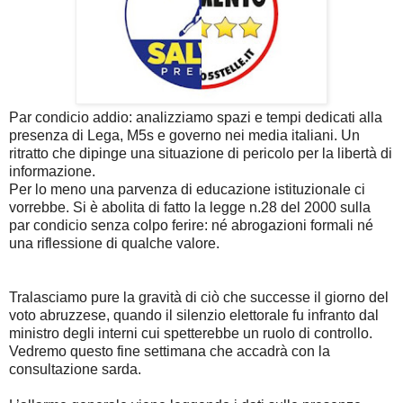
Par condicio addio: analizziamo spazi e tempi dedicati alla
presenza di Lega, M5s e governo nei media italiani. Un
ritratto che dipinge una situazione di pericolo per la libertà di
informazione.
Per lo meno una parvenza di educazione istituzionale ci
vorrebbe. Si è abolita di fatto la legge n.28 del 2000 sulla
par condicio senza colpo ferire: né abrogazioni formali né
una riflessione di qualche valore.
Tralasciamo pure la gravità di ciò che successe il giorno del
voto abruzzese, quando il silenzio elettorale fu infranto dal
ministro degli interni cui spetterebbe un ruolo di controllo.
Vedremo questo fine settimana che accadrà con la
consultazione sarda.