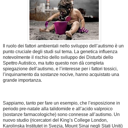
Il ruolo dei fattori ambientali nello sviluppo dell’autismo è un
punto cruciale degli studi sul tema. La genetica influenza
notevolmente il rischio dello sviluppo dei Disturbi dello
Spettro Autistico, ma tutto questo non dà completa
spiegazione dell’autismo, e l’interesse per i fattori tossici,
l’inquinamento da sostanze nocive, hanno acquistato una
grande importanza.
Sappiamo, tanto per fare un esempio, che l’esposizione in
periodo pre-natale alla talidomide e all’acido valproico
(sostanze farmacologiche) sono connesse all’autismo. Un
nuovo studio (ricercatori del King’s College London,
Karolinska Institutet in Svezia, Mount Sinai negli Stati Uniti)