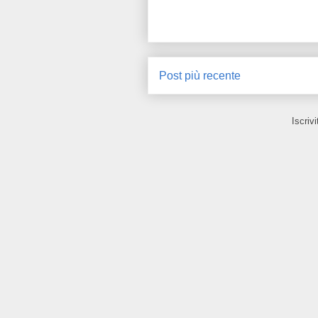
Post più recente
Iscrivi