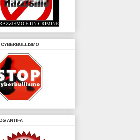
 CYBERBULLISMO
OG ANTIFA