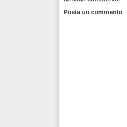
Posta un commento