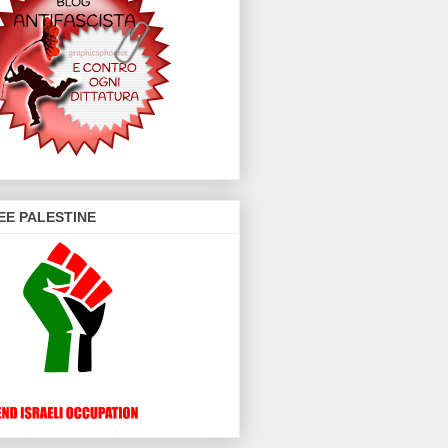
EE PALESTINE