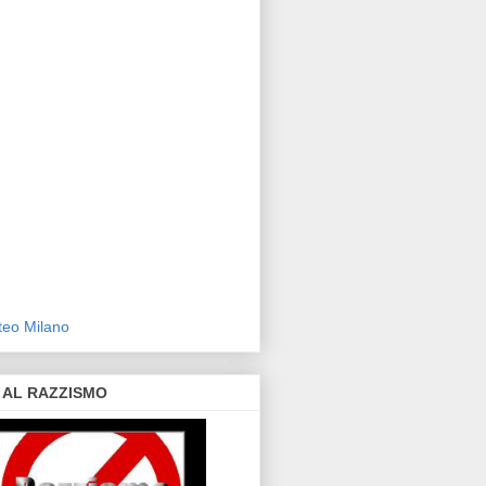
eo Milano
 AL RAZZISMO