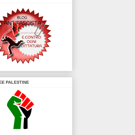
EE PALESTINE