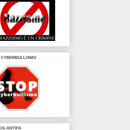
 CYBERBULLISMO
OG ANTIFA