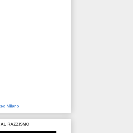
eo Milano
 AL RAZZISMO