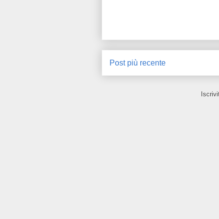
Post più recente
Iscrivi