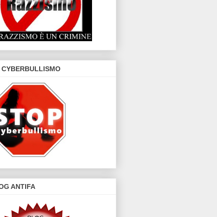
 CYBERBULLISMO
OG ANTIFA