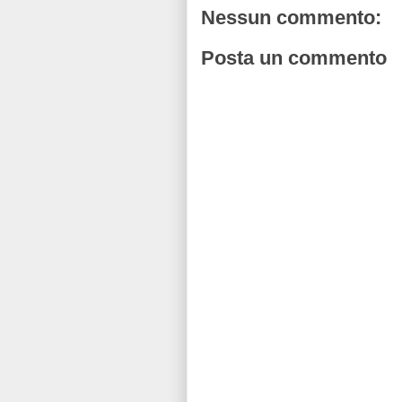
Nessun commento:
Posta un commento