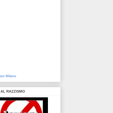
eo Milano
 AL RAZZISMO