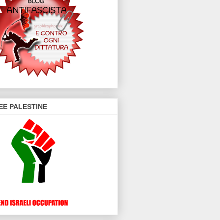
EE PALESTINE