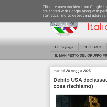
This site uses cookies from Google to 
are shared with Google along with per
statistics, and to detect and address 
Home page
CHI SIAMO
IL MANIFESTO DEL GRUPPO FR
martedì 20 maggio 2025
Debito USA declassato
cosa rischiamo)