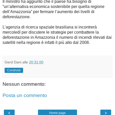
Il ministro ha aggiunto che il paese ha bisogno di
“un’alternativa economica sostenibile per quella regione
dell’Amazzonia” per fermare l’aumento dei livelli di
deforestazione.
L’agenzia di ricerca spaziale brasiliana si incontrerà
mercoledì per discutere le strategie per combattere la
deforestazione in Amazzonia il numero di incendi rilevati dai
satelliti nella regione è infatti il più alto dal 2008.
Gerd Dani
alle
20:31:00
Condividi
Nessun commento:
Posta un commento
‹
›
Home page