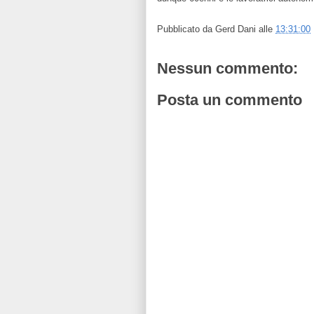
Pubblicato da
Gerd Dani
alle
13:31:00
Nessun commento:
Posta un commento