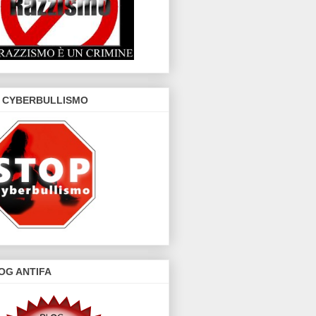
 CYBERBULLISMO
OG ANTIFA