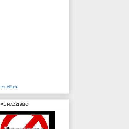
eo Milano
 AL RAZZISMO