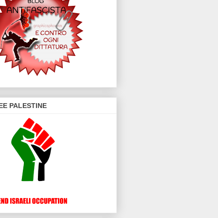
EE PALESTINE