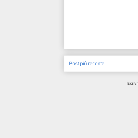
Post più recente
Iscrivi