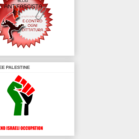
EE PALESTINE