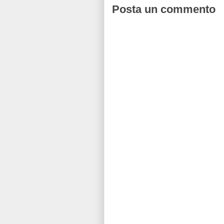
Posta un commento