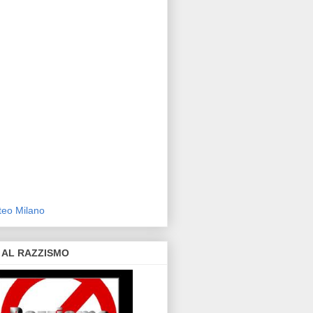
eo Milano
 AL RAZZISMO