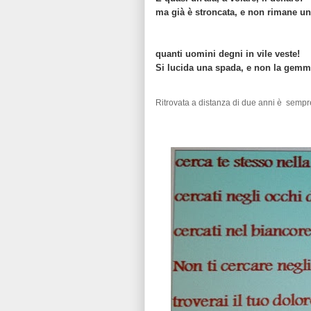
ma già è stroncata, e non rimane un
quanti uomini degni in vile veste!
Si lucida una spada, e non la gemm
Ritrovata a distanza di due anni è sempre