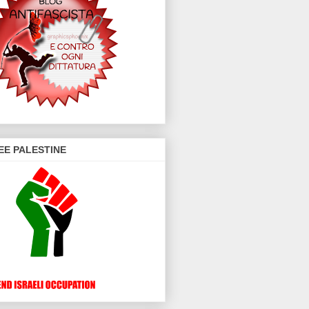
EE PALESTINE