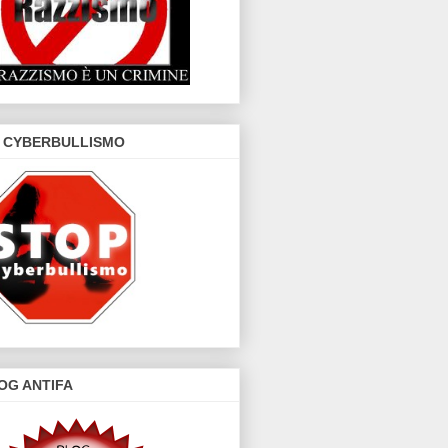
 CYBERBULLISMO
OG ANTIFA