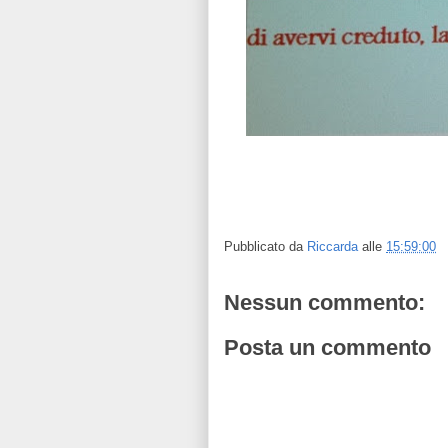
Pubblicato da
Riccarda
alle
15:59:00
Nessun commento:
Posta un commento