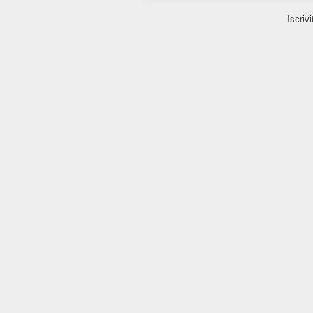
Iscrivi