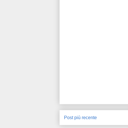
Post più recente