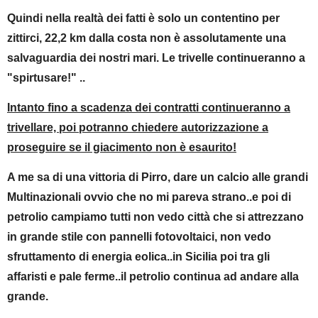
Quindi nella realtà dei fatti è solo un contentino per
zittirci, 22,2 km dalla costa non è assolutamente una
salvaguardia dei nostri mari. Le trivelle continueranno a
"spirtusare!" ..
Intanto fino a scadenza dei contratti continueranno a
trivellare, poi potranno chiedere autorizzazione a
proseguire se il giacimento non è esaurito!
A me sa di una vittoria di Pirro, dare un calcio alle grandi
Multinazionali ovvio che no mi pareva strano..e poi di
petrolio campiamo tutti non vedo città che si attrezzano
in grande stile con pannelli fotovoltaici, non vedo
sfruttamento di energia eolica..in Sicilia poi tra gli
affaristi e pale ferme..il petrolio continua ad andare alla
grande.