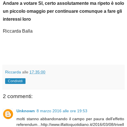
Andare a votare SI, certo assolutamente ma ripeto è solo
un piccolo omaggio per continuare comunque a fare gli
interessi loro
Riccarda Balla
Riccarda
alle
17:35:00
Condividi
2 commenti:
Unknown
8 marzo 2016 alle ore 19:53
molti stanno abbandonando il campo per paura dell'effetto
referendum...http://www.ilfattoquotidiano.it/2016/03/08/trivell