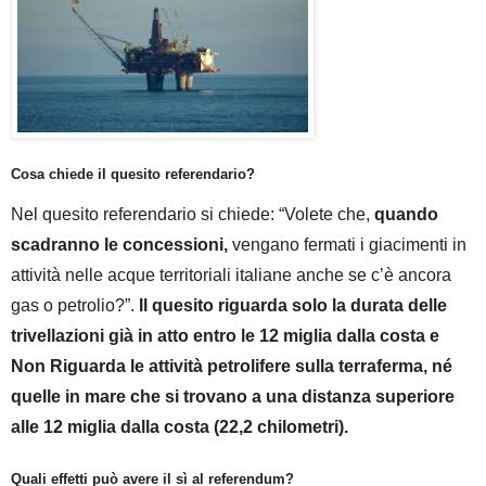
Cosa chiede il quesito referendario?
Nel quesito referendario si chiede: “Volete che,
quando
scadranno le concessioni,
vengano fermati i giacimenti in
attività nelle acque territoriali italiane anche se c’è ancora
gas o petrolio?”.
Il quesito riguarda solo la durata delle
trivellazioni già in atto entro le 12 miglia dalla costa e
Non Riguarda le attività petrolifere sulla terraferma, né
quelle in mare che si trovano a una distanza superiore
alle 12 miglia dalla costa (22,2 chilometri).
Quali effetti può avere il sì al referendum?