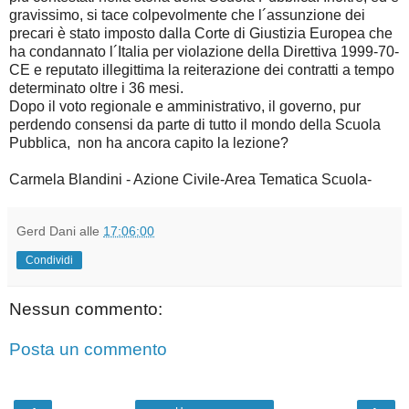
gravissimo, si tace colpevolmente che l´assunzione dei
precari è stato imposto dalla Corte di Giustizia Europea che
ha condannato l´Italia per violazione della Direttiva 1999-70-
CE e reputato illegittima la reiterazione dei contratti a tempo
determinato oltre i 36 mesi.
Dopo il voto regionale e amministrativo, il governo, pur
perdendo consensi da parte di tutto il mondo della Scuola
Pubblica, non ha ancora capito la lezione?
Carmela Blandini - Azione Civile-Area Tematica Scuola-
Gerd Dani
alle
17:06:00
Condividi
Nessun commento:
Posta un commento